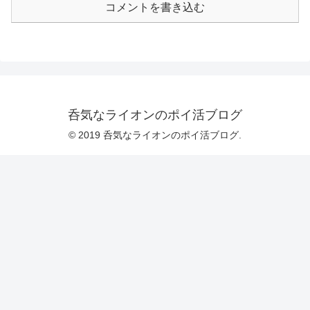
コメントを書き込む
呑気なライオンのポイ活ブログ
© 2019 呑気なライオンのポイ活ブログ.