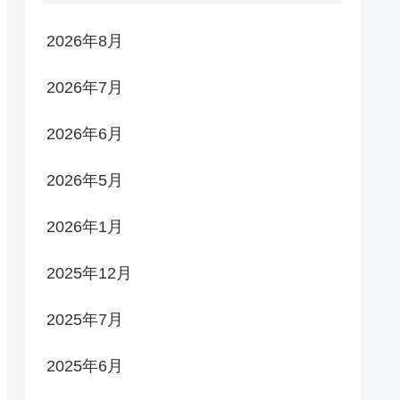
2026年8月
2026年7月
2026年6月
2026年5月
2026年1月
2025年12月
2025年7月
2025年6月