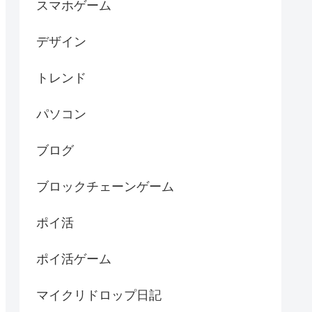
スマホゲーム
デザイン
トレンド
パソコン
ブログ
ブロックチェーンゲーム
ポイ活
ポイ活ゲーム
マイクリドロップ日記