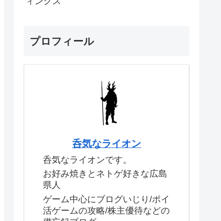
ィングス
プロフィール
呑気なライオン
呑気なライオンです。
お好み焼きとネトゲ好きな広島
県人
ゲーム中心にブログいじり/ポイ
活ゲームの攻略/株主優待などの