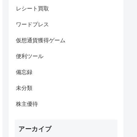
レシート買取
ワードプレス
仮想通貨獲得ゲーム
便利ツール
備忘録
未分類
株主優待
アーカイブ