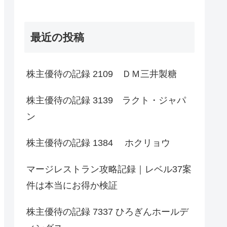
最近の投稿
株主優待の記録 2109 ＤＭ三井製糖
株主優待の記録 3139 ラクト・ジャパ
ン
株主優待の記録 1384 ホクリョウ
マージレストラン攻略記録｜レベル37案
件は本当にお得か検証
株主優待の記録 7337 ひろぎんホールデ