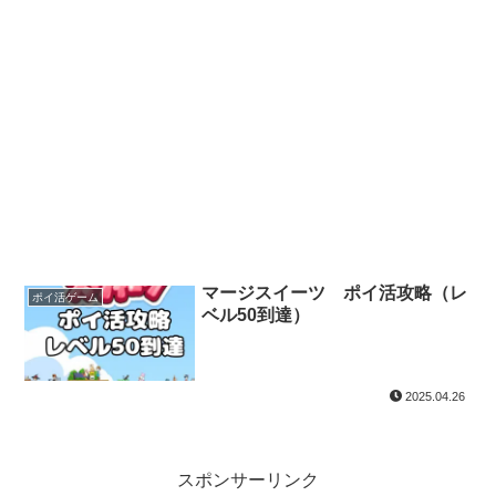
マージスイーツ ポイ活攻略（レ
ポイ活ゲーム
ベル50到達）
2025.04.26
スポンサーリンク