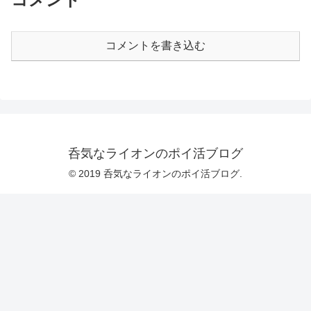
コメントを書き込む
呑気なライオンのポイ活ブログ
© 2019 呑気なライオンのポイ活ブログ.