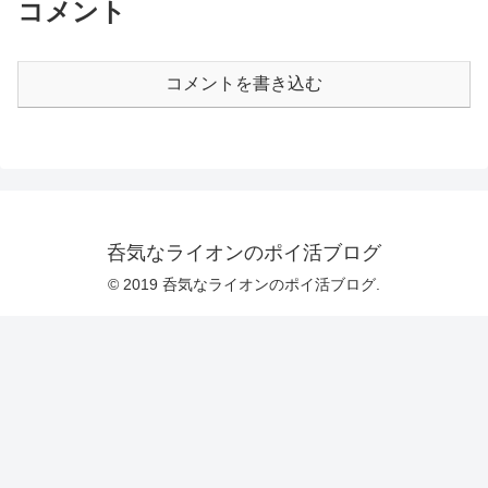
コメント
コメントを書き込む
呑気なライオンのポイ活ブログ
© 2019 呑気なライオンのポイ活ブログ.