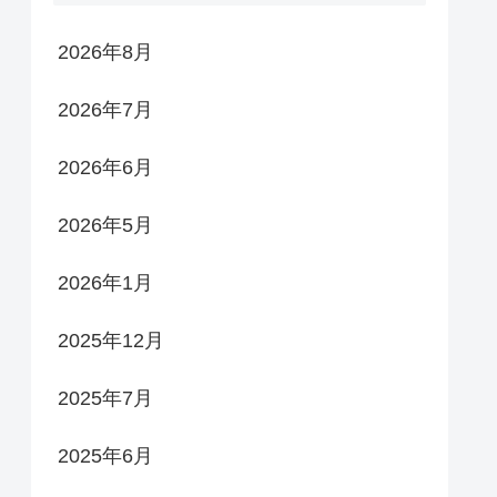
2026年8月
2026年7月
2026年6月
2026年5月
2026年1月
2025年12月
2025年7月
2025年6月