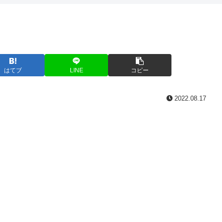
はてブ
LINE
コピー
2022.08.17