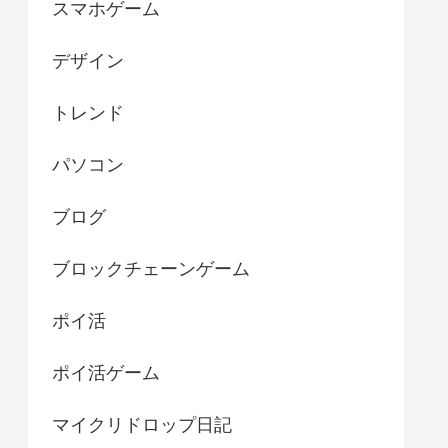
スマホゲーム
デザイン
トレンド
パソコン
ブログ
ブロックチェーンゲーム
ポイ活
ポイ活ゲーム
マイクリドロップ日記