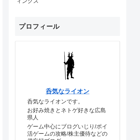
ィングス
プロフィール
呑気なライオン
呑気なライオンです。
お好み焼きとネトゲ好きな広島
県人
ゲーム中心にブログいじり/ポイ
活ゲームの攻略/株主優待などの