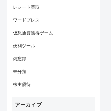
レシート買取
ワードプレス
仮想通貨獲得ゲーム
便利ツール
備忘録
未分類
株主優待
アーカイブ