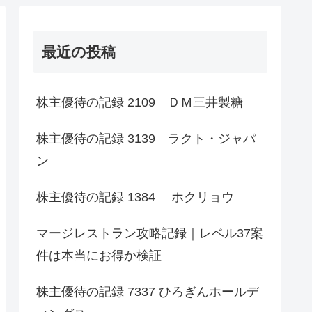
最近の投稿
株主優待の記録 2109 ＤＭ三井製糖
株主優待の記録 3139 ラクト・ジャパ
ン
株主優待の記録 1384 ホクリョウ
マージレストラン攻略記録｜レベル37案
件は本当にお得か検証
株主優待の記録 7337 ひろぎんホールデ