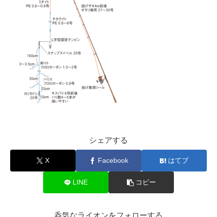
シェアする
X
Facebook
はてブ
LINE
コピー
呑気なライオンをフォローする