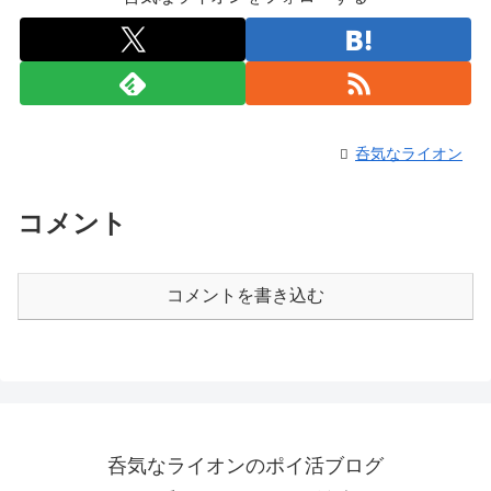
呑気なライオン
コメント
コメントを書き込む
呑気なライオンのポイ活ブログ