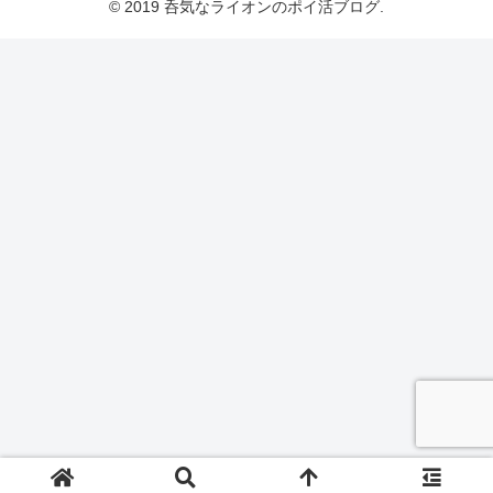
© 2019 呑気なライオンのポイ活ブログ.