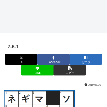
7-6-1
X
Facebook
はてブ
LINE
コピー
2019.07.06