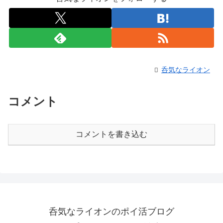
呑気なライオン
コメント
コメントを書き込む
呑気なライオンのポイ活ブログ