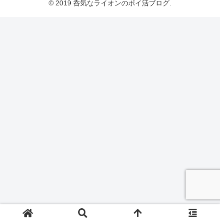
© 2019 呑気なライオンのポイ活ブログ.