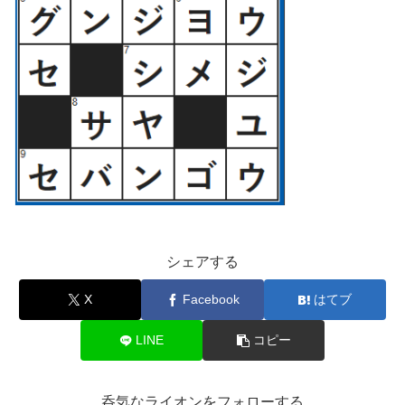
シェアする
X
Facebook
はてブ
LINE
コピー
呑気なライオンをフォローする