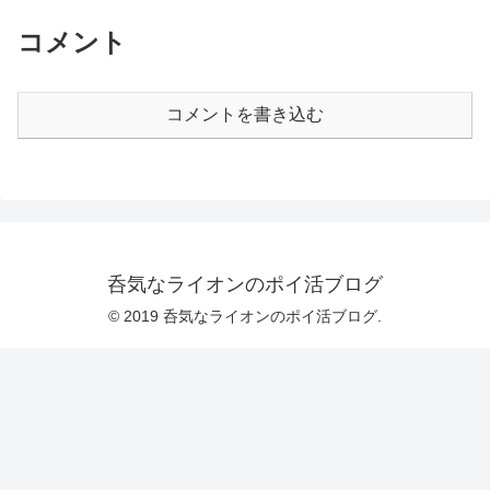
コメント
コメントを書き込む
呑気なライオンのポイ活ブログ
© 2019 呑気なライオンのポイ活ブログ.