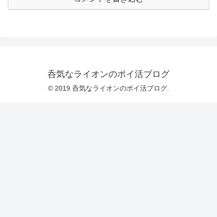
呑気なライオンのポイ活ブログ
© 2019 呑気なライオンのポイ活ブログ.