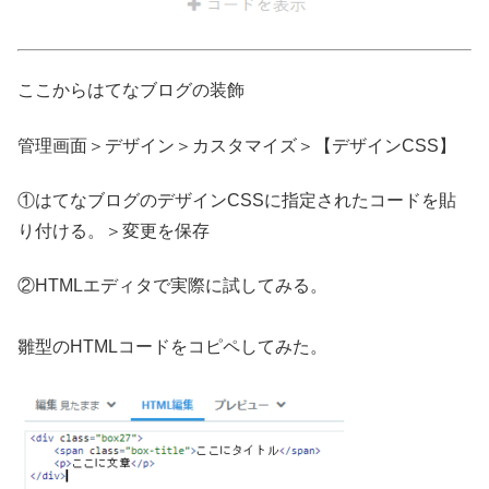
ここからはてなブログの装飾
管理画面＞デザイン＞カスタマイズ＞【デザインCSS】
①はてなブログのデザインCSSに指定されたコードを貼
り付ける。＞変更を保存
②HTMLエディタで実際に試してみる。
雛型のHTMLコードをコピペしてみた。