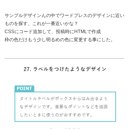
サンプルデザインんの中でワードプレスのデザインに近い
ものを探す、これが一番近いかな？
CSSにコード追加して、投稿時にHTMLで作成
枠の色だけもう少し明るめの色に変更する事にした。