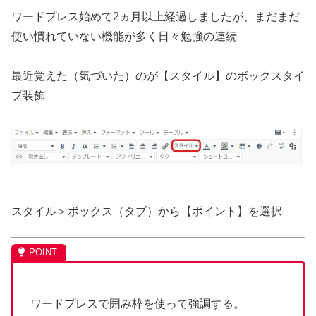
ワードプレス始めて2ヵ月以上経過しましたが、まだまだ
使い慣れていない機能が多く日々勉強の連続
最近覚えた（気づいた）のが【スタイル】のボックスタイ
プ装飾
スタイル＞ボックス（タブ）から【ポイント】を選択
ワードプレスで囲み枠を使って強調する。