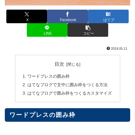
X
Facebook
はてブ
LINE
コピー
2019.05.11
目次
ワードプレスの囲み枠
はてなブログで文中に囲み枠をつくる方法
はてなブログで囲み枠をつくるカスタマイズ
ワードプレスの囲み枠