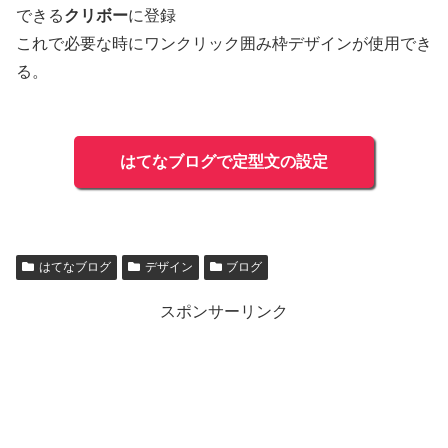
できる
クリボー
に登録
これで必要な時にワンクリック囲み枠デザインが使用でき
る。
はてなブログで定型文の設定
はてなブログ
デザイン
ブログ
スポンサーリンク