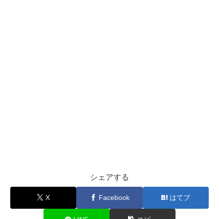
シェアする
X
Facebook
はてブ