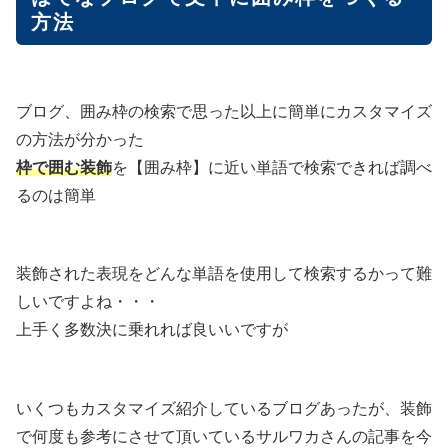
方法
ブログ、囲み枠の検索で思った以上に簡単にカスタマイズ
の方法が分かった
枠で囲む装飾
を【囲み枠】に近い単語で検索できれば調べ
るのは簡単
装飾された表現をどんな単語を使用して検索するかって難
しいですよね・・・
上手く多数決に乗れれば良いいですが
いくつもカスタマイズ紹介しているブログあったが、装飾
で何度も参考にさせて頂いているサルワカさんの記事を今