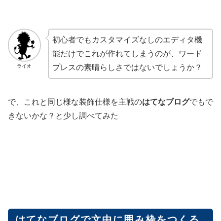
初心者でもカスタマイズなしのエディタ機
能だけでこれが作れてしまうのが、ワード
ライオ
プレスの素晴らしさではないでしょうか？
で、これと同じ様な装飾仕様を主戦の
はてなブログ
でもで
きないかな？と少し調べてみた
はてなブログで文中に囲み枠をつくる