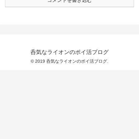
コメントを書き込む
呑気なライオンのポイ活ブログ
© 2019 呑気なライオンのポイ活ブログ.