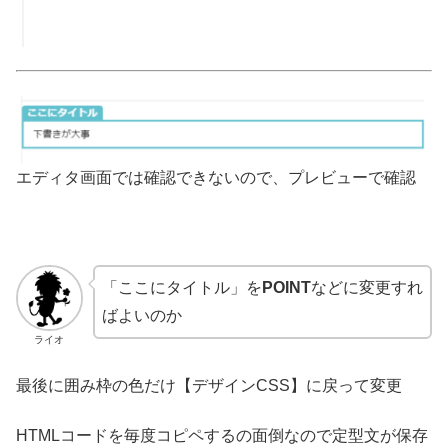
エディタ画面では確認できないので、プレビューで確認
「ここにタイトル」を
POINT
などに変更すれ
ばよいのか
ライオ
最後に囲み枠の色だけ【デザインCSS】に戻って変更
HTMLコードを毎度コピペするの面倒なので定型文が保存