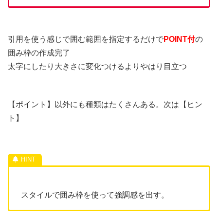
引用を使う感じで囲む範囲を指定するだけで
POINT付
の
囲み枠の作成完了
太字にしたり大きさに変化つけるよりやはり目立つ
【ポイント】以外にも種類はたくさんある。次は【ヒン
ト】
スタイルで囲み枠を使って強調感を出す。