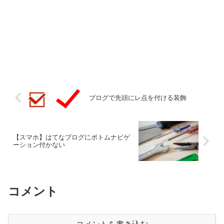
ブログで先頭にレ点を付ける装飾
【スマホ】はてなブログにボトムナビゲ
ーション付かない
コメント